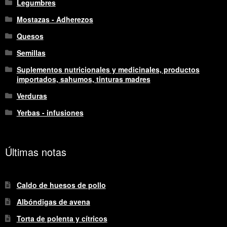
Legumbres
Mostazas - Adherezos
Quesos
Semillas
Suplementos nutricionales y medicinales, productos
importados, sahumos, tinturas madres
Verduras
Yerbas - infusiones
Últimas notas
Caldo de huesos de pollo
Albóndigas de avena
Torta de polenta y cítricos