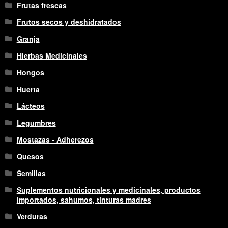
Frutas frescas
Frutos secos y deshidratados
Granja
Hierbas Medicinales
Hongos
Huerta
Lácteos
Legumbres
Mostazas - Adherezos
Quesos
Semillas
Suplementos nutricionales y medicinales, productos
importados, sahumos, tinturas madres
Verduras