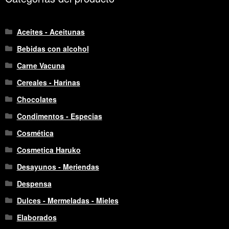
Aceites - Aceitunas
Bebidas con alcohol
Carne Vacuna
Cereales - Harinas
Chocolates
Condimentos - Especias
Cosmética
Cosmetica Haruko
Desayunos - Meriendas
Despensa
Dulces - Mermeladas - Mieles
Elaborados