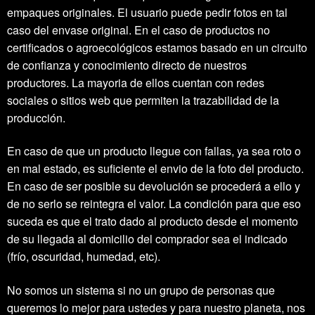
empaques originales. El usuario puede pedir fotos en tal
caso del envase original. En el caso de productos no
certificados o agroecológicos estamos basado en un circuito
de confianza y conocimiento directo de nuestros
productores. La mayoria de ellos cuentan con redes
sociales o sitios web que permiten la trazabilidad de la
producción.
En caso de que un producto llegue con fallas, ya sea roto o
en mal estado, es suficiente el envio de la foto del producto.
En caso de ser posible su devolución se procederá a ello y
de no serlo se reintegra el valor. La condición para que eso
suceda es que el trato dado al producto desde el momento
de su llegada al domicilio del comprador sea el indicado
(frío, oscuridad, humedad, etc).
No somos un sistema si no un grupo de personas que
queremos lo mejor para ustedes y para nuestro planeta, nos