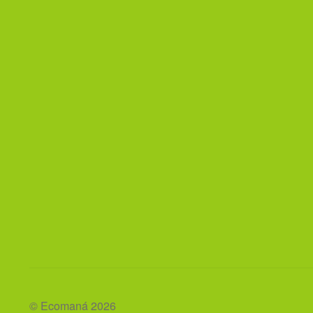
© Ecomaná 2026