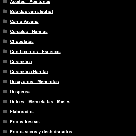
Aceites - Aceitunas
Bebidas con alcohol
Carne Vacuna
Cereales - Harinas
Chocolates
Condimentos - Especias
Cosmética
Cosmetica Haruko
Desayunos - Meriendas
Despensa
Dulces - Mermeladas - Mieles
Elaborados
Frutas frescas
Frutos secos y deshidratados