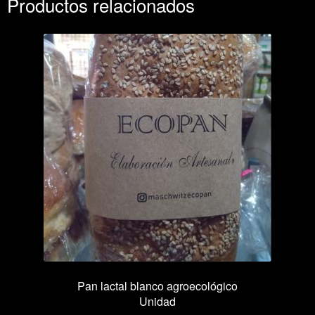
Productos relacionados
Pan lactal blanco agroecológico
Unidad