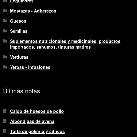
Legumbres
Mostazas - Adherezos
Quesos
Semillas
Suplementos nutricionales y medicinales, productos
importados, sahumos, tinturas madres
Verduras
Yerbas - infusiones
Últimas notas
Caldo de huesos de pollo
Albóndigas de avena
Torta de polenta y cítricos