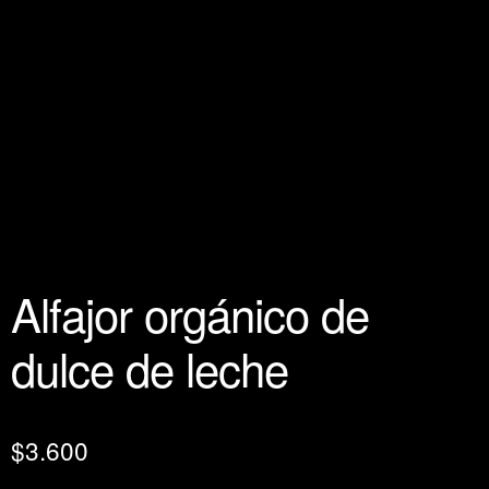
Alfajor orgánico de
dulce de leche
$
3.600