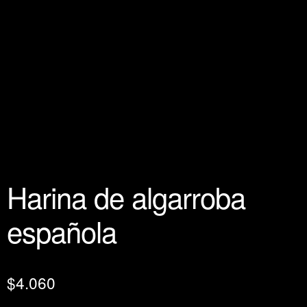
Harina de algarroba
española
$
4.060