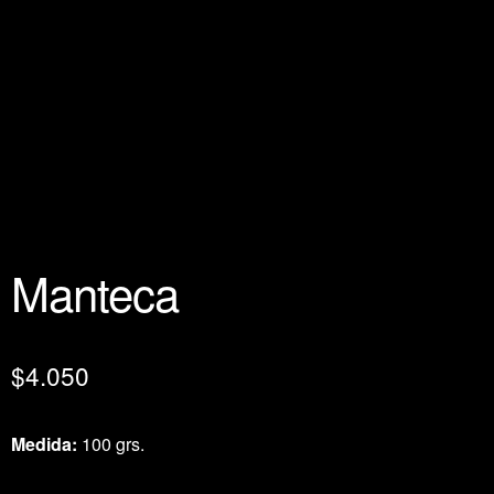
Manteca
$
4.050
Medida:
100 grs.