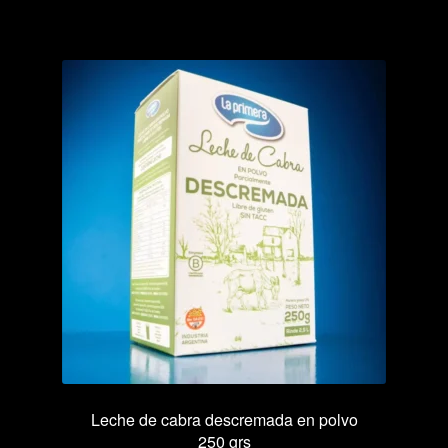
cantidad
Leche de cabra descremada en polvo
250 grs