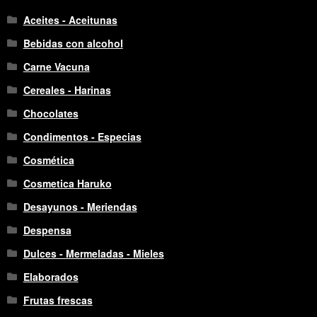
Aceites - Aceitunas
Bebidas con alcohol
Carne Vacuna
Cereales - Harinas
Chocolates
Condimentos - Especias
Cosmética
Cosmetica Haruko
Desayunos - Meriendas
Despensa
Dulces - Mermeladas - Mieles
Elaborados
Frutas frescas