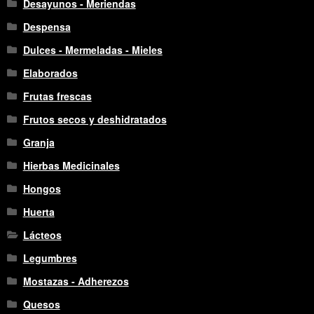
Desayunos - Meriendas
Despensa
Dulces - Mermeladas - Mieles
Elaborados
Frutas frescas
Frutos secos y deshidratados
Granja
Hierbas Medicinales
Hongos
Huerta
Lácteos
Legumbres
Mostazas - Adherezos
Quesos