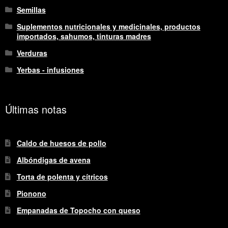
Semillas
Suplementos nutricionales y medicinales, productos
importados, sahumos, tinturas madres
Verduras
Yerbas - infusiones
Últimas notas
Caldo de huesos de pollo
Albóndigas de avena
Torta de polenta y cítricos
Pionono
Empanadas de Topocho con queso