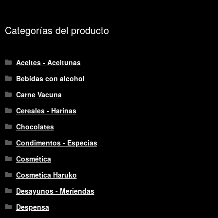
Categorías del producto
Aceites - Aceitunas
Bebidas con alcohol
Carne Vacuna
Cereales - Harinas
Chocolates
Condimentos - Especias
Cosmética
Cosmetica Haruko
Desayunos - Meriendas
Despensa