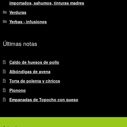
importados, sahumos, tinturas madres
Verduras
Yerbas - infusiones
Últimas notas
Caldo de huesos de pollo
Albóndigas de avena
Torta de polenta y cítricos
Pionono
Empanadas de Topocho con queso