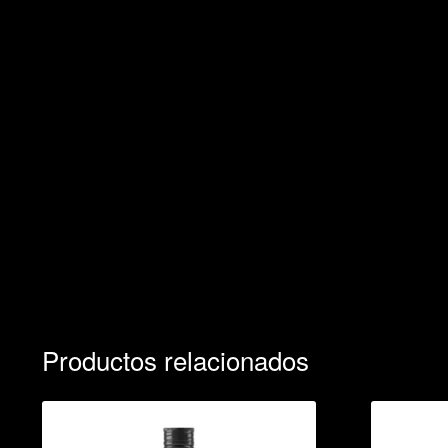
Productos relacionados