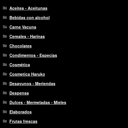
Aceites - Aceitunas
Bebidas con alcohol
Carne Vacuna
Cereales - Harinas
Chocolates
Condimentos - Especias
Cosmética
Cosmetica Haruko
Desayunos - Meriendas
Despensa
Dulces - Mermeladas - Mieles
Elaborados
Frutas frescas