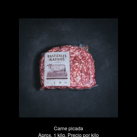
cantidad
Carne picada
Aprox. 1 kilo. Precio por kilo