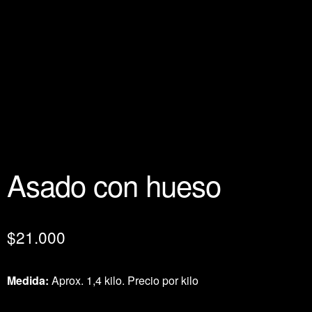
Asado con hueso
$
21.000
Medida:
Aprox. 1,4 kilo. Precio por kilo