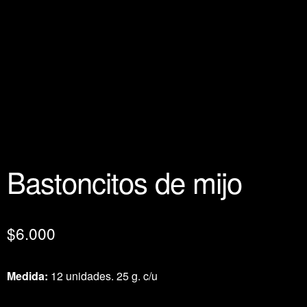
Bastoncitos de mijo
$
6.000
Medida:
12 unidades. 25 g. c/u