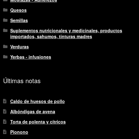
Quesos
Semillas
Suplementos nutricionales y medicinales, productos
importados, sahumos, tinturas madres
Verduras
Yerbas - infusiones
Últimas notas
Caldo de huesos de pollo
Albóndigas de avena
Torta de polenta y cítricos
Pionono