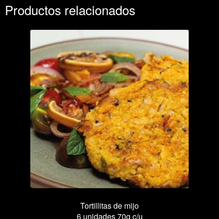
Productos relacionados
Tortillitas de mijo
6 unidades 70g c/u