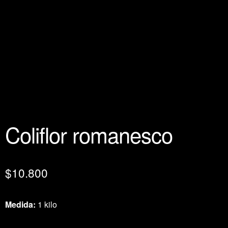
Coliflor romanesco
$
10.800
Medida:
1 kilo