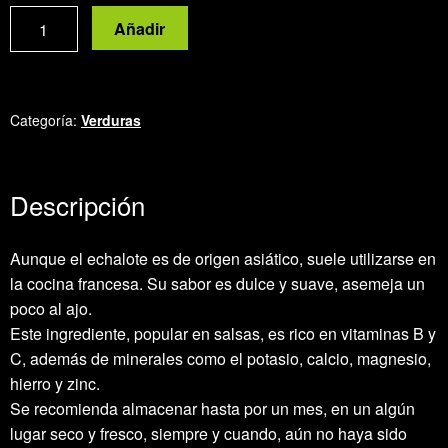
Echalote
Añadir
cantidad
Categoría:
Verduras
Descripción
Aunque el echalote es de origen asiático, suele utilizarse en
la cocina francesa. Su sabor es dulce y suave, asemeja un
poco al ajo.
Este ingrediente, popular en salsas, es rico en vitaminas B y
C, además de minerales como el potasio, calcio, magnesio,
hierro y zinc.
Se recomienda almacenar hasta por un mes, en un algún
lugar seco y fresco, siempre y cuando, aún no haya sido