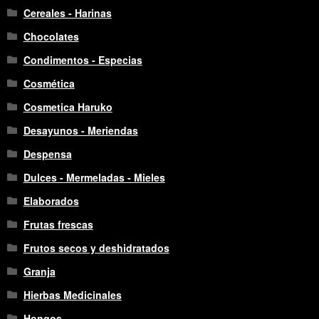
Cereales - Harinas
Chocolates
Condimentos - Especias
Cosmética
Cosmetica Haruko
Desayunos - Meriendas
Despensa
Dulces - Mermeladas - Mieles
Elaborados
Frutas frescas
Frutos secos y deshidratados
Granja
Hierbas Medicinales
Hongos