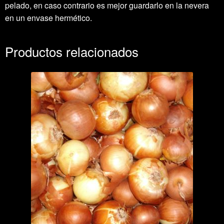
pelado, en caso contrario es mejor guardarlo en la nevera
en un envase hermético.
Productos relacionados