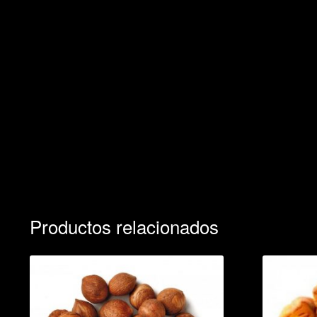
Productos relacionados