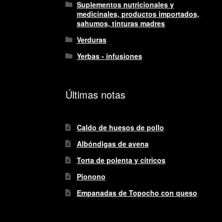
Suplementos nutricionales y
medicinales, productos importados,
sahumos, tinturas madres
Verduras
Yerbas - infusiones
Últimas notas
Caldo de huesos de pollo
Albóndigas de avena
Torta de polenta y cítricos
Pionono
Empanadas de Topocho con queso