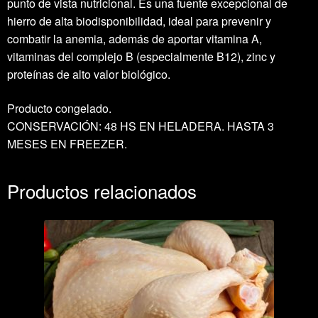
punto de vista nutricional. Es una fuente excepcional de
hierro de alta biodisponibilidad, ideal para prevenir y
combatir la anemia, además de aportar vitamina A,
vitaminas del complejo B (especialmente B12), zinc y
proteínas de alto valor biológico.
Producto congelado.
CONSERVACIÓN: 48 HS EN HELADERA. HASTA 3
MESES EN FREEZER.
Productos relacionados