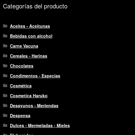
Categorías del producto
Aceites - Aceitunas
Bebidas con alcohol
Carne Vacuna
Cereales - Harinas
Chocolates
Condimentos - Especias
Cosmética
Cosmetica Haruko
Desayunos - Meriendas
Despensa
Dulces - Mermeladas - Mieles