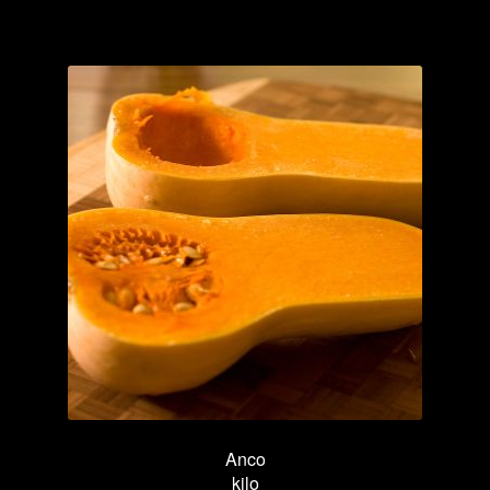
Anco
kilo