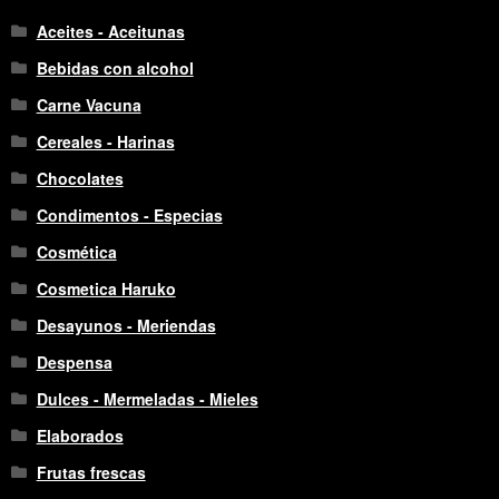
Aceites - Aceitunas
Bebidas con alcohol
Carne Vacuna
Cereales - Harinas
Chocolates
Condimentos - Especias
Cosmética
Cosmetica Haruko
Desayunos - Meriendas
Despensa
Dulces - Mermeladas - Mieles
Elaborados
Frutas frescas