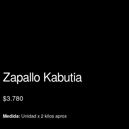
Zapallo Kabutia
$
3.780
Medida:
Unidad x 2 kilos aprox