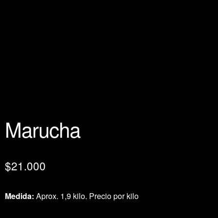
Marucha
$
21.000
Medida:
Aprox. 1,9 kilo. Precio por kilo