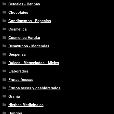
Cereales - Harinas
Chocolates
Condimentos - Especias
Cosmética
Cosmetica Haruko
Desayunos - Meriendas
Despensa
Dulces - Mermeladas - Mieles
Elaborados
Frutas frescas
Frutos secos y deshidratados
Granja
Hierbas Medicinales
Hongos