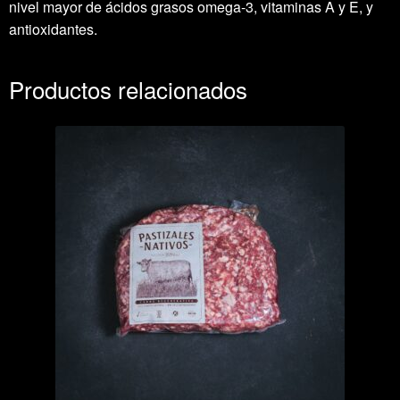
nivel mayor de ácidos grasos omega-3, vitaminas A y E, y
antioxidantes.
Productos relacionados