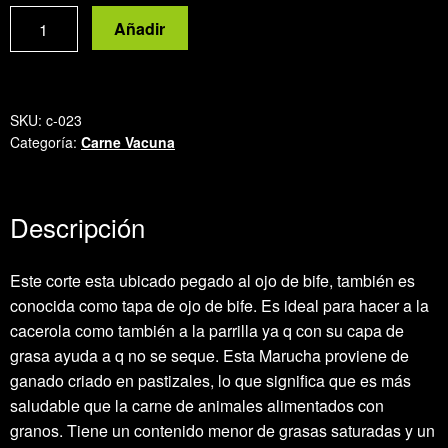
Marucha
Añadir
cantidad
SKU:
c-023
Categoría:
Carne Vacuna
Descripción
Este corte esta ubicado pegado al ojo de bife, también es
conocida como tapa de ojo de bife. Es ideal para hacer a la
cacerola como también a la parrilla ya q con su capa de
grasa ayuda a q no se seque. Esta Marucha proviene de
ganado criado en pastizales, lo que significa que es más
saludable que la carne de animales alimentados con
granos. Tiene un contenido menor de grasas saturadas y un