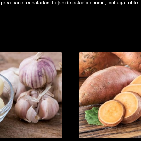
para hacer ensaladas. hojas de estación como, lechuga roble , 