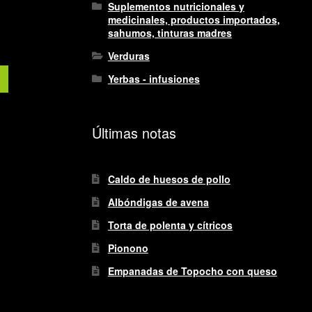
Suplementos nutricionales y
medicinales, productos importados,
sahumos, tinturas madres
Verduras
Yerbas - infusiones
Últimas notas
Caldo de huesos de pollo
Albóndigas de avena
Torta de polenta y cítricos
Pionono
Empanadas de Topocho con queso