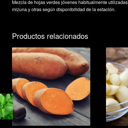
Mezcla de hojas verdes jóvenes habitualmente utilizadas 
mizuna y otras según disponibilidad de la estación.
Productos relacionados