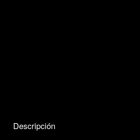
Descripción