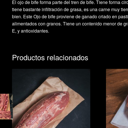
El ojo de bife forma parte del tren de bife. Tiene forma ci
tiene bastante infiltración de grasa, es una carne muy tie
bien. Este Ojo de bife proviene de ganado criado en past
alimentados con granos. Tiene un contenido menor de gr
E, y antioxidantes.
Productos relacionados