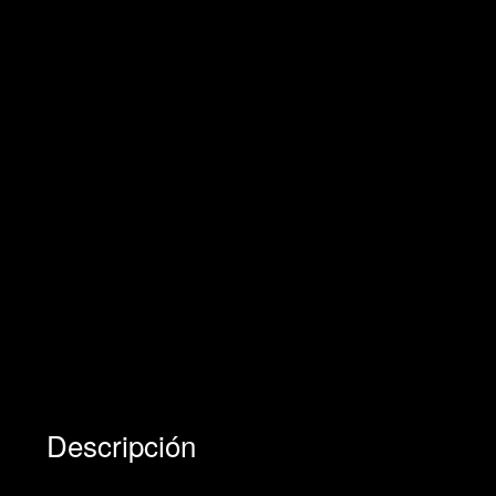
Descripción