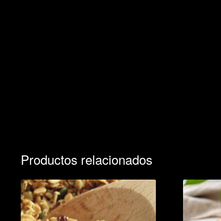
Productos relacionados