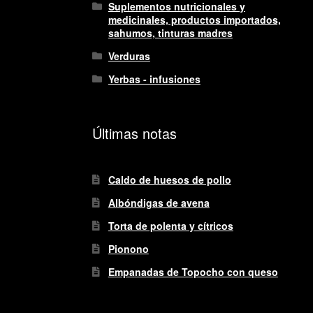
Suplementos nutricionales y
medicinales, productos importados,
sahumos, tinturas madres
Verduras
Yerbas - infusiones
Últimas notas
Caldo de huesos de pollo
Albóndigas de avena
Torta de polenta y cítricos
Pionono
Empanadas de Topocho con queso