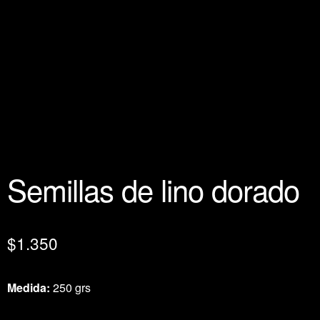
Semillas de lino dorado
$
1.350
Medida:
250 grs