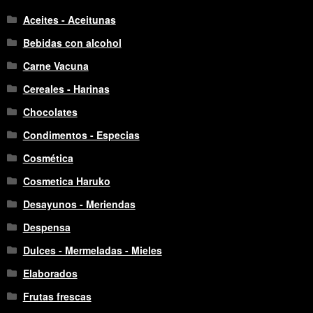
Aceites - Aceitunas
Bebidas con alcohol
Carne Vacuna
Cereales - Harinas
Chocolates
Condimentos - Especias
Cosmética
Cosmetica Haruko
Desayunos - Meriendas
Despensa
Dulces - Mermeladas - Mieles
Elaborados
Frutas frescas