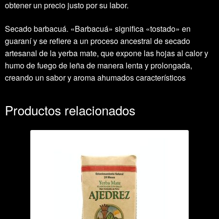
obtener un precio justo por su labor.
Secado barbacuá. «Barbacuá» significa «tostado» en
guaraní y se refiere a un proceso ancestral de secado
artesanal de la yerba mate, que expone las hojas al calor y
humo de fuego de leña de manera lenta y prolongada,
creando un sabor y aroma ahumados característicos
Productos relacionados