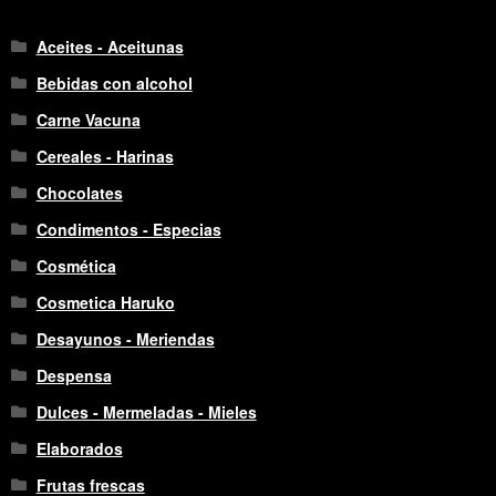
Aceites - Aceitunas
Bebidas con alcohol
Carne Vacuna
Cereales - Harinas
Chocolates
Condimentos - Especias
Cosmética
Cosmetica Haruko
Desayunos - Meriendas
Despensa
Dulces - Mermeladas - Mieles
Elaborados
Frutas frescas