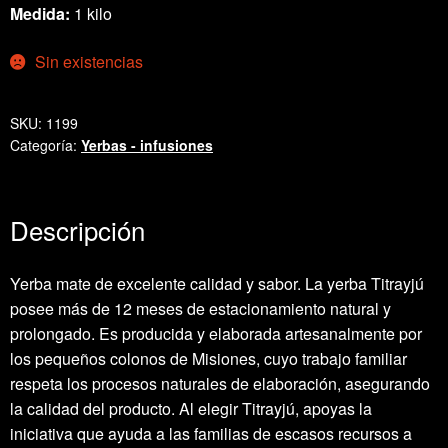
Medida:
1 kilo
Sin existencias
SKU:
1199
Categoría:
Yerbas - infusiones
Descripción
Yerba mate de excelente calidad y sabor. La yerba Titrayjú
posee más de 12 meses de estacionamiento natural y
prolongado. Es producida y elaborada artesanalmente por
los pequeños colonos de Misiones, cuyo trabajo familiar
respeta los procesos naturales de elaboración, asegurando
la calidad del producto. Al elegir Titrayjú, apoyas la
iniciativa que ayuda a las familias de escasos recursos a