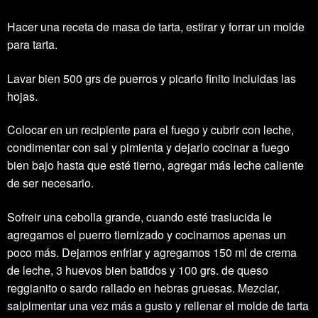
Hacer una receta de masa de tarta, estirar y forrar un molde
para tarta.
Lavar bien 500 grs de puerros y picarlo finito incluidas las
hojas.
Colocar en un recipiente para el fuego y cubrir con leche,
condimentar con sal y pimienta y dejarlo cocinar a fuego
bien bajo hasta que esté tierno, agregar más leche caliente
de ser necesario.
Sofreir una cebolla grande, cuando esté traslucida le
agregamos el puerro tiernizado y cocinamos apenas un
poco más. Dejamos enfriar y agregamos 150 ml de crema
de leche, 3 huevos bien batidos y 100 grs. de queso
reggianito o sardo rallado en hebras gruesas. Mezclar,
salpimentar una vez más a gusto y rellenar el molde de tarta