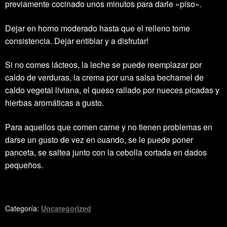
previamente cocinado unos minutos para darle «piso».
Dejar en horno moderado hasta que el relleno tome
consistencia. Dejar entibiar y a disfrutar!
Si no comes lácteos, la leche se puede reemplazar por
caldo de verduras, la crema por una salsa bechamel de
caldo vegetal liviana, el queso rallado por nueces picadas y
hierbas aromáticas a gusto.
Para aquellos que comen carne y no tienen problemas en
darse un gusto de vez en cuando, se le puede poner
panceta, se saltea junto con la cebolla cortada en dados
pequeños.
Categoría:
Uncategorized