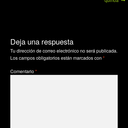
quinoa
de
entradas
Deja una respuesta
Tu dirección de correo electrónico no será publicada.
Los campos obligatorios están marcados con
*
Comentario
*