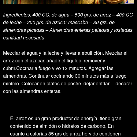
Ingredientes:
400 CC. de agua – 500 grs. de arroz – 400 CC
de leche – 200 grs. de azúcar mascabo – 30 grs. de
almendras picadas – Almendras enteras peladas y tostadas
cantidad necesaria
Mezclar el agua y la leche y llevar a ebullición. Mezclar el
arroz con el azúcar, añadir el líquido, remover y
cubrir.Cocinar a fuego vivo 12 minutos. Agregar las
almendras. Continuar cocinando 30 minutos más a fuego
mínimo. Colocar en platos de postre, dejar enfriar… decorar
con las almendras enteras.
El arroz es un gran productor de energía, tiene gran
contenido de almidón o hidratos de carbono. En
cuanto a calorías 85 grs de arroz hervido contienen