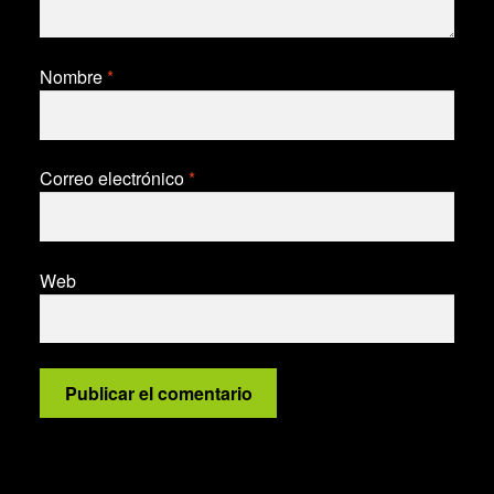
Nombre
*
Correo electrónico
*
Web