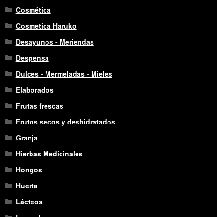
Cosmética
Cosmetica Haruko
Desayunos - Meriendas
Despensa
Dulces - Mermeladas - Mieles
Elaborados
Frutas frescas
Frutos secos y deshidratados
Granja
Hierbas Medicinales
Hongos
Huerta
Lácteos