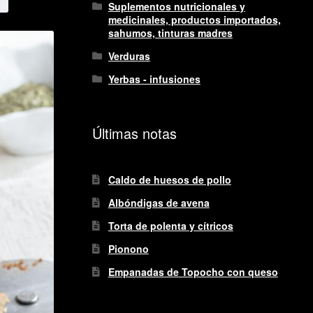
Suplementos nutricionales y
medicinales, productos importados,
sahumos, tinturas madres
Verduras
Yerbas - infusiones
Últimas notas
Caldo de huesos de pollo
Albóndigas de avena
Torta de polenta y cítricos
Pionono
Empanadas de Topocho con queso