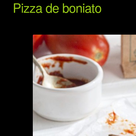
Pizza de boniato