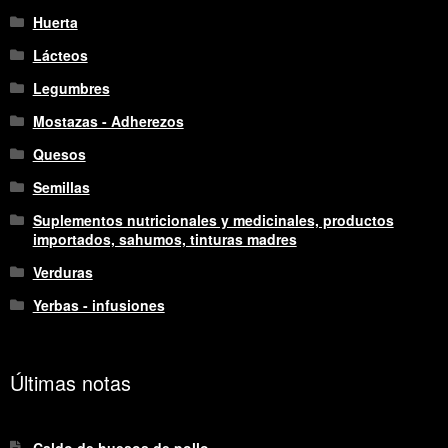
Huerta
Lácteos
Legumbres
Mostazas - Adherezos
Quesos
Semillas
Suplementos nutricionales y medicinales, productos
importados, sahumos, tinturas madres
Verduras
Yerbas - infusiones
Últimas notas