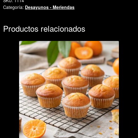
SKU:
1114
Categoría:
Desayunos - Meriendas
Productos relacionados