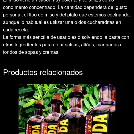
condimento concentrado. La cantidad dependerá del gusto
personal, el tipo de miso y del plato que estemos cocinando,
aunque lo habitual es utilizar una o dos cucharaditas en
cada receta.
La forma más sencilla de usarlo es disolviendo la pasta con
otros ingredientes para crear salsas, aliños, marinados o
fondos de sopas y cremas.
Productos relacionados