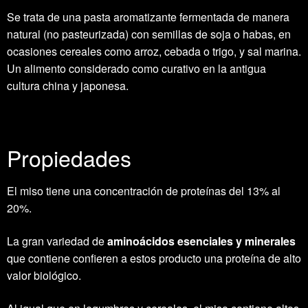
Se trata de una pasta aromatizante fermentada de manera
natural (no pasteurizada) con semillas de soja o habas, en
ocasiones cereales como arroz, cebada o trigo, y sal marina.
Un alimento considerado como curativo en la antigua
cultura china y japonesa.
Propiedades
El miso tiene una concentración de proteínas del 13% al
20%.
La gran variedad de
aminoácidos esenciales y minerales
que contiene confieren a estos producto una proteína de alto
valor biológico.