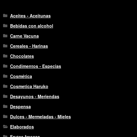
Aceites - Aceitunas
Bebidas con alcohol
Carne Vacuna
Cereales - Harinas
Chocolates
Condimentos - Especias
Cosmética
Cosmetica Haruko
Desayunos - Meriendas
Despensa
Dulces - Mermeladas - Mieles
Elaborados
Frutas frescas