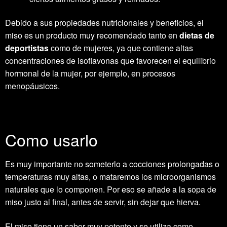
Debido a sus propiedades nutricionales y beneficios, el
miso es un producto muy recomendado tanto en
dietas de
deportistas
como de mujeres, ya que contiene altas
concentraciones de isoflavonas que favorecen el equilibrio
hormonal de la mujer, por ejemplo, en procesos
menopáusicos.
Como usarlo
Es muy importante no someterlo a cocciones prolongadas o
temperaturas muy altas, o mataremos los microorganismos
naturales que lo componen. Por eso se añade a la sopa de
miso justo al final, antes de servir, sin dejar que hierva.
El miso tiene un sabor muy potente y se utiliza como