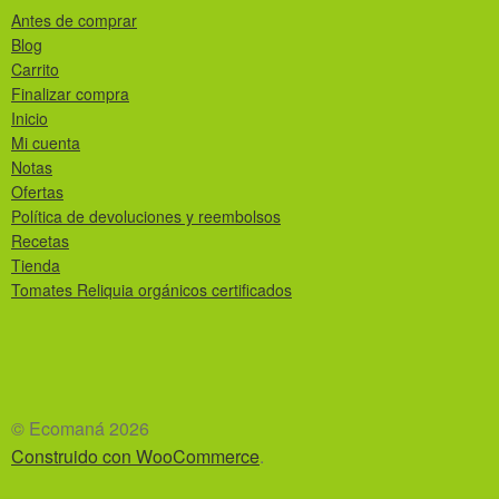
Antes de comprar
Blog
Carrito
Finalizar compra
Inicio
Mi cuenta
Notas
Ofertas
Política de devoluciones y reembolsos
Recetas
Tienda
Tomates Reliquia orgánicos certificados
© Ecomaná 2026
Construido con WooCommerce
.