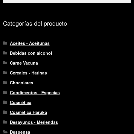
por:
Categorías del producto
Aceites - Aceitunas
Bebidas con alcohol
Carne Vacuna
Cereales - Harinas
Chocolates
Condimentos - Especias
Cosmética
Cosmetica Haruko
Desayunos - Meriendas
Despensa