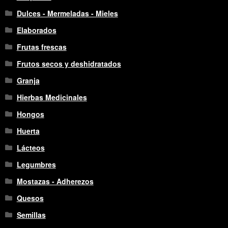
Dulces - Mermeladas - Mieles
Elaborados
Frutas frescas
Frutos secos y deshidratados
Granja
Hierbas Medicinales
Hongos
Huerta
Lácteos
Legumbres
Mostazas - Adherezos
Quesos
Semillas